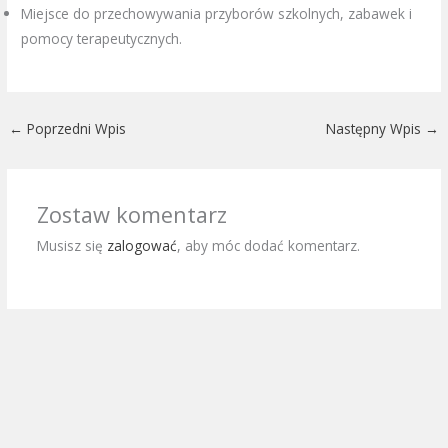
Miejsce do przechowywania przyborów szkolnych, zabawek i
pomocy terapeutycznych.
←
Poprzedni Wpis
Następny Wpis
→
Zostaw komentarz
Musisz się
zalogować
, aby móc dodać komentarz.