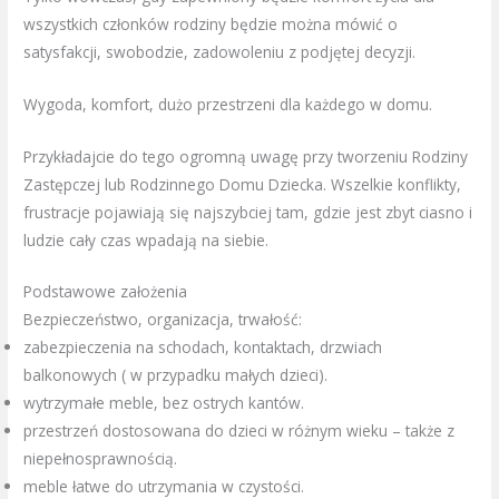
wszystkich członków rodziny będzie można mówić o
satysfakcji, swobodzie, zadowoleniu z podjętej decyzji.
Wygoda, komfort, dużo przestrzeni dla każdego w domu.
Przykładajcie do tego ogromną uwagę przy tworzeniu Rodziny
Zastępczej lub Rodzinnego Domu Dziecka. Wszelkie konflikty,
frustracje pojawiają się najszybciej tam, gdzie jest zbyt ciasno i
ludzie cały czas wpadają na siebie.
Podstawowe założenia
Bezpieczeństwo, organizacja, trwałość:
zabezpieczenia na schodach, kontaktach, drzwiach
balkonowych ( w przypadku małych dzieci).
wytrzymałe meble, bez ostrych kantów.
przestrzeń dostosowana do dzieci w różnym wieku – także z
niepełnosprawnością.
meble łatwe do utrzymania w czystości.