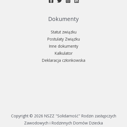
Dokumenty
Statut związku
Postulaty Związku
Inne dokumenty
Kalkulator
Deklaracja członkowska
Copyright © 2026 NSZZ "Solidarność" Rodzin zastępczych
Zawodowych i Rodzinnych Domów Dziecka